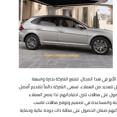
لأبرز في هذا المجال. تتمتع الشركة بخبرة واسعة
ل للعديد من العملاء. تسعى الشركة دائماً لتقديم أفضل
ول على مظلات تلبي احتياجاتهم. لذا ينصح العملاء
املة والمساعدة في تصميم وتوفير مظلات تناسب
يمكنهم ضمان الحصول على مظلة ذات جودة عالية وحماية