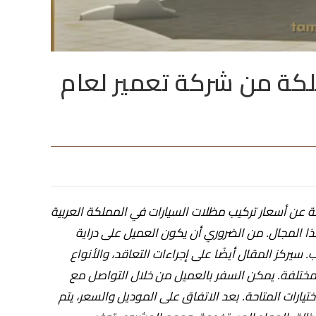
لكة من شركة تعمير لعام
عن أسعار تركيب مظلات السيارات في المملكة العربية
 المجال. من الضروري أن يكون العميل على دراية
 سيركز المقال أيضًا على إجراءات التعاقد، والأنواع
مختلفة. يمكن السفر بالعميل من خلال التواصل مع
تيارات المتاحة. بعد الاتفاق على الموديل والسعر، يتم