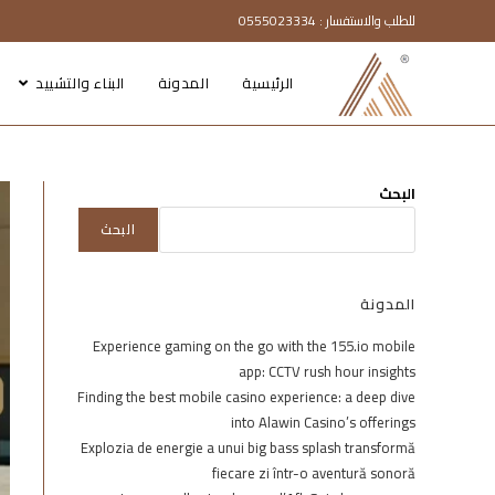
للطلب والاستفسار : 0555023334
الرئيسية
المدونة
البناء والتشييد
البحث
البحث
المدونة
Experience gaming on the go with the 155.io mobile
app: CCTV rush hour insights
Finding the best mobile casino experience: a deep dive
into Alawin Casino’s offerings
Explozia de energie a unui big bass splash transformă
fiecare zi într-o aventură sonoră