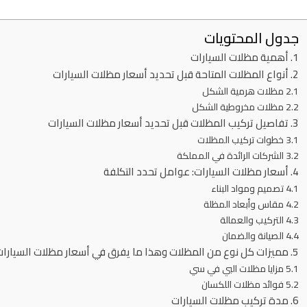
جدول المحتويات
1. أهمية مظلات السيارات
2. أنواع المظلات المتاحة قبل تحديد أسعار مظلات السيارات
2.1 مظلات هرمية الشكل
2.2 مظلات مخروطية الشكل
3. تفاصيل تركيب المظلات قبل تحديد أسعار مظلات السيارات
3.1 خطوات تركيب المظلات
3.2 الشركات الرائدة في المملكة
4. أسعار مظلات السيارات: عوامل تحدد التكلفة
4.1 تصميم ومواد البناء
4.2 مقاس وأبعاد المظلة
4.3 التركيب والعمالة
4.4 الصيانة والضمان
5. مميزات كل نوع من المظلات وهذا ما يفرق في أسعار مظلات السيارات
5.1 مزايا مظلات البي في سي
5.2 فوائد مظلات اللكسان
6. مدة تركيب مظلات السيارات