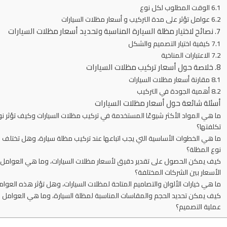
6.1 الوقت المطلوب لكل نوع
6.2 عوامل تؤثر على مدة التركيب و أسعار مظلات السيارات
7. نصائح لاختيار مظلة السيارة المناسبة وتحديد أسعار مظلات السيارات
7.1 كيفية اختيار التصميم والشكل
7.2 الاعتبارات المناخية
8. خلاصة حول أسعار تركيب مظلات السيارات
8.1 مقارنة أسعار مظلات السيارات
8.2 أهمية الجودة في التركيب
أسئلة شائعة حول أسعار مظلات السيارات
ما هي المواد الأكثر شيوعًا المستخدمة في تركيب مظلات السيارات وكيف تؤثر نو
تكلفتها؟
ما هي الخطوات الأساسية التي يجب اتباعها عند تركيب مظلة سيارة، وهل تختلف 
نوع المظلة؟
كيف يمكن الحصول على تقدير دقيق لأسعار مظلات السيارات، وما هي العوامل الت
الأسعار بين الشركات المختلفة؟
ما هي خيارات الألوان والتصاميم المتاحة لمظلات السيارات، وهل تؤثر هذه العوا
كيف يمكن تحديد الحجم والمقاسات المناسبة لمظلة السيارة، وما هي العوامل ال
عملية التصميم؟