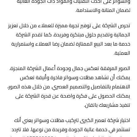
والسواتر على أحدث التقنيات والمواد ذات الجودة العالية
لضمان المتانة والاستدامة.
تحرص الشركة على توفير تجربة مميزة للعملاء من خلال تعزيز
الجمالية وتقديم حلول مبتكرة وفريدة. كما تقدم الشركة
خدمة ما بعد البيع الممتازة لضمان رضا العملاء واستمرارية
العملية.
الصور المرفقة تعكس جمال وجودة أعمال الشركة المنجزة.
يمكنك أن تشاهد مظلات وسواتر فاخرة وأنيقة تعكس
الاهتمام بالتفاصيل والتصميم العصري. من خلال هذه الصور،
يمكنك الحصول على فكرة واضحة عن قدرة الشركة على
تنفيذ مشاريعك باتقان.
اختيار شركة تعمير الكبرى لتركيب مظلات وسواتر يعني أنك
تستثمر في خدمة عالية الجودة وفريدة من نوعها. فلا تتردد