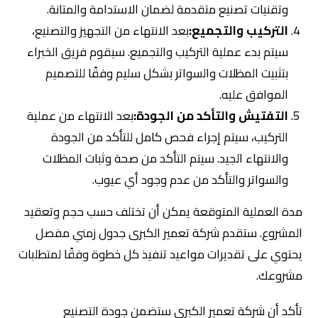
وتقنيات تصنيع متقدمة لضمان الاستدامة والمتانة.
التركيب والتجميع:
بعد الانتهاء من التجهيز والتصنيع،
سيتم بدء عملية التركيب والتجميع. سيقوم فريق الخبراء
بتثبيت المظلات والسواتر بشكل سليم وفقًا للتصميم
الموافق عليه.
التفتيش والتأكد من الجودة:
بعد الانتهاء من عملية
التركيب، سيتم إجراء فحص كامل للتأكد من الجودة
والانتهاء الجيد. سيتم التأكد من صحة وثبات المظلات
والسواتر والتأكد من عدم وجود أي عيوب.
مدة العملية المتوقعة يمكن أن تختلف حسب حجم وتعقيد
المشروع. ستقدم شركة تعمير الكبرى جدول زمني مفصل
يحتوي على تقديرات مواعيد تنفيذ كل خطوة وفقًا لمتطلبات
مشروعك.
تأكد أن شركة تعمير الكبرى ستضمن جودة التصنيع