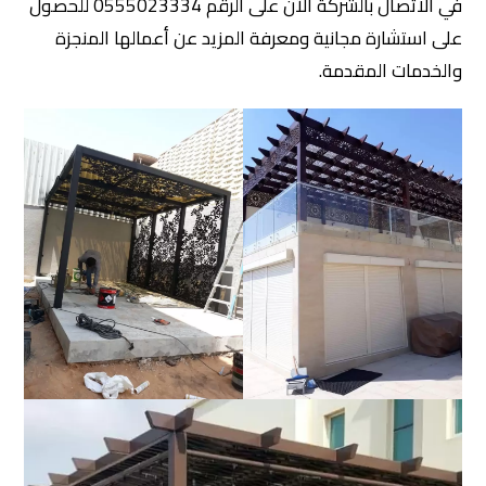
في الاتصال بالشركة الآن على الرقم 0555023334 للحصول
على استشارة مجانية ومعرفة المزيد عن أعمالها المنجزة
والخدمات المقدمة.