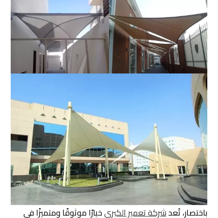
باختصار، تُعد
شركة تعمير الكبرى
خيارًا موثوقًا ومتميزًا في