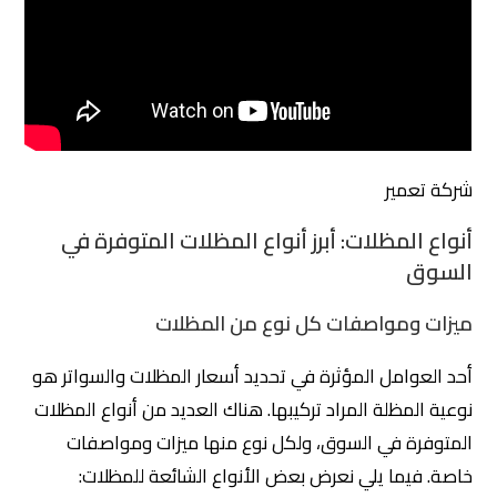
شركة تعمير
أنواع المظلات: أبرز أنواع المظلات المتوفرة في
السوق
ميزات ومواصفات كل نوع من المظلات
أحد العوامل المؤثرة في تحديد أسعار المظلات والسواتر هو
نوعية المظلة المراد تركيبها. هناك العديد من أنواع المظلات
المتوفرة في السوق، ولكل نوع منها ميزات ومواصفات
خاصة. فيما يلي نعرض بعض الأنواع الشائعة للمظلات: