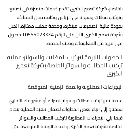
باختصار، شركة تعمير الكبرى تقدم خدمات متميزة في تصنيع
وتركيب مظلات وسواتر في الرياض وكافة مدن المملكة
بجودة عالية، تصميمات مبتكرة، وخدمة عملاء ممتازة. اتصل
بشركة تعمير الكبرى الآن على الرقم 0555023334 للحصول
على مزيد من المعلومات وطلب الخدمة.
الخطوات اللازمة لتركيب المظلات والسواتر: عملية
تركيب المظلات والسواتر الخاصة بشركة تعمير
الكبرى
الإجراءات المطلوبة والمدة الزمنية المتوقعة
عندما تقرر تركيب مظلات وسواتر لمنزلك أو مشروعك التجاري،
ستحتاج إلى اتباع بعض الخطوات لضمان تنفيذ العملية بنجاح.
فيما يلي الإجراءات المطلوبة لتركيب المظلات والسواتر
الخاصة بشركة تعمير الكبرى والمدة الزمنية المتوقعة لكل