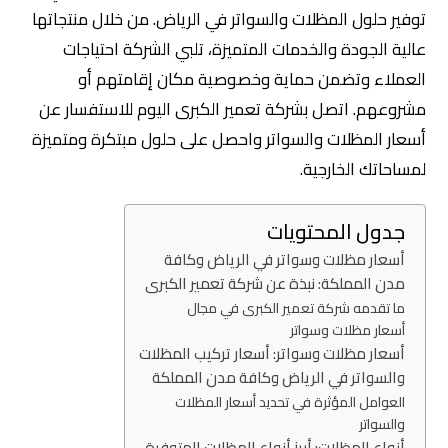
توفير حلول المظلات والسواتر في الرياض. من خلال منتجاتها
عالية الجودة والخدمات المتميزة، تلبي الشركة احتياجات
العملاء وتضمن حماية وخصوصية مكان إقامتهم أو
مشروعهم. اتصل بشركة تعمير الكبرى اليوم للاستفسار عن
أسعار المظلات والسواتر واحصل على حلول مبتكرة ومتميزة
لمساحاتك الخارجية.
جدول المحتويات
أسعار مظلات وسواتر في الرياض وكافة
مدن المملكة: نبذة عن شركة تعمير الكبرى
ما تقدمه شركة تعمير الكبرى في مجال
أسعار مظلات وسواتر
أسعار مظلات وسواتر: أسعار تركيب المظلات
والسواتر في الرياض وكافة مدن المملكة
العوامل المؤثرة في تحديد أسعار المظلات
والسواتر
أنواع المظلات: أبرز أنواع المظلات المتوفرة