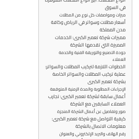
في السوق
ميزات ومواصفات كل نوع من المظلات
أسعار مظلات وسواتر في الرياض وكافة
مدن المملكة
مميزات شركة تعمير الكبرى: الخدمات
المميزة التي تقدمها الشركة
جودة التصنيع والتوريقة الفنية والخدمة
العملاء
الخطوات اللازمة لتركيب المظلات والسواتر:
عملية تركيب المظلات والسواتر الخاصة
بشركة تعمير الكبرى
الإجراءات المطلوبة والمدة الزمنية المتوقعة
أعمال سابقة لشركة تعمير الكبرى: تجارب
العملاء السابقين مع الشركة
صور وتفاصيل عن أعمال الشركة المنجزة
كيفية التواصل مع شركة تعمير الكبرى:
معلومات الاتصال بالشركة
رقم الهاتف والبريد الإلكتروني والعنوان