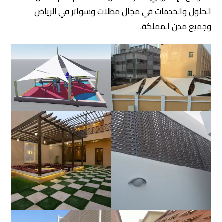
الحلول والخدمات في مجال مظلات وسواتر في الرياض
وجميع مدن المملكة.