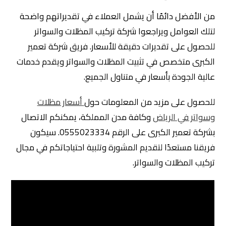
من الأفضل دائمًا أن يشمل العملاء في تقديراتهم واضحة
لتلك العوامل ويراجعوا شركة تركيب المظلات والسواتر
للحصول على تقديرات دقيقة للأسعار. فريق شركة تعمير
الكبرى متخصص في تثبيت المظلات والسواتر ويقدم خدمات
عالية الجودة بأسعار في متناول الجميع.
للحصول على مزيد من المعلومات حول
أسعار مظلات
وسواتر في الرياض
وكافة مدن المملكة، يمكنكم الاتصال
بشركة تعمير الكبرى على الرقم 0555023334. سيكون
فريقنا مستعدًا لتقديم المشورة وتلبية احتياجاتكم في مجال
تركيب المظلات والسواتر.