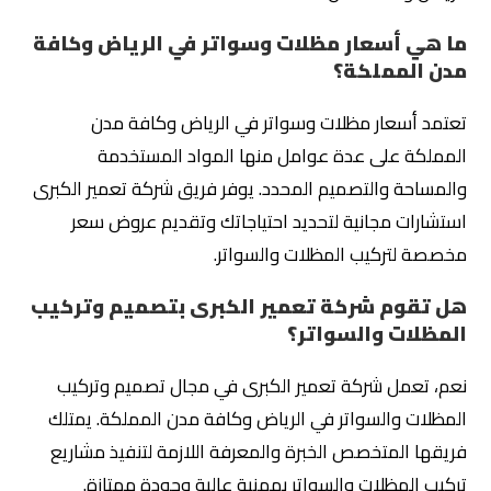
ما هي أسعار مظلات وسواتر في الرياض وكافة
مدن المملكة؟
تعتمد أسعار مظلات وسواتر في الرياض وكافة مدن
المملكة على عدة عوامل منها المواد المستخدمة
والمساحة والتصميم المحدد. يوفر فريق شركة تعمير الكبرى
استشارات مجانية لتحديد احتياجاتك وتقديم عروض سعر
مخصصة لتركيب المظلات والسواتر.
هل تقوم شركة تعمير الكبرى بتصميم وتركيب
المظلات والسواتر؟
نعم، تعمل شركة تعمير الكبرى في مجال تصميم وتركيب
المظلات والسواتر في الرياض وكافة مدن المملكة. يمتلك
فريقها المتخصص الخبرة والمعرفة اللازمة لتنفيذ مشاريع
تركيب المظلات والسواتر بمهنية عالية وجودة ممتازة.