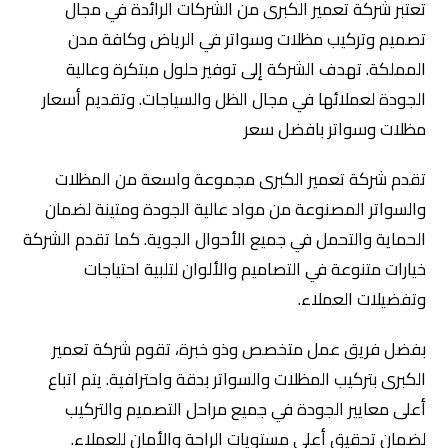
تعتبر شركة تعمير الكبرى من الشركات الرائدة في مجال
تصميم وتركيب مظلات وسواتر في الرياض وكافة مدن
المملكة. تهدف الشركة إلى توفير حلول مبتكرة وعالية
الجودة لعملائها في مجال الظل والسياجات. وتقديم أسعار
مظلات وسواتر بافضل سعر
تقدم شركة تعمير الكبرى مجموعة واسعة من المظلات
والسواتر المصنوعة من مواد عالية الجودة ومتينة لضمان
الحماية والتحمل في جميع الأحوال الجوية. كما تقدم الشركة
خيارات متنوعة في التصاميم والألوان لتلبية احتياجات
وتفضيلات العملاء.
بفضل فريق عمل متخصص وذو خبرة، تقوم شركة تعمير
الكبرى بتركيب المظلات والسواتر بدقة واحترافية. يتم اتباع
أعلى معايير الجودة في جميع مراحل التصميم والتركيب
لضمان تحقيق أعلى مستويات الراحة والأمان للعملاء.