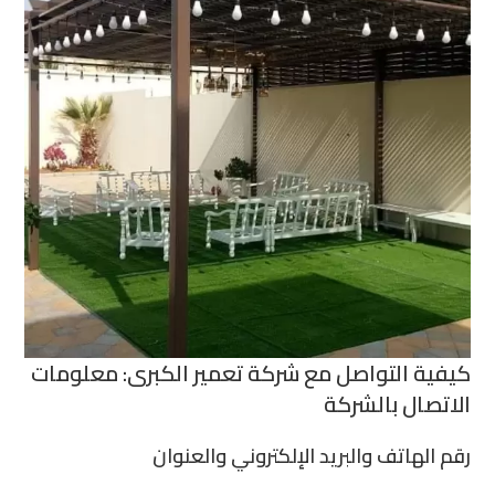
كيفية التواصل مع شركة تعمير الكبرى: معلومات
الاتصال بالشركة
رقم الهاتف والبريد الإلكتروني والعنوان