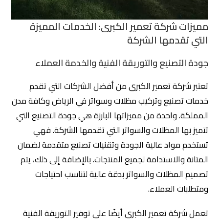
مميزات شركة تعمير الكبرى: الخدمات المميزة
التي تقدمها الشركة
جودة التصنيع والتوريقة الفنية والخدمة العملاء
تعتبر شركة تعمير الكبرى من أفضل الشركات التي تقدم
خدمات تصنيع وتركيب مظلات وسواتر في الرياض وكافة مدن
المملكة. واحدة من مميزاتها البارزة هي جودة التصنيع التي
تتميز بها المظلات والسواتر التي تقدمها الشركة. فهي
تستخدم مواد عالية الجودة وتقنيات تصنيع متقدمة لضمان
المتانة والاستدامة لجميع المنتجات. بالإضافة إلى ذلك، يتم
تصميم المظلات والسواتر بدقة عالية لتناسب احتياجات
ومتطلبات العملاء.
تعمل شركة تعمير الكبرى أيضًا على توفير التوريقة الفنية