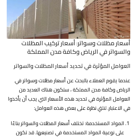
أسعار مظلات وسواتر: أسعار تركيب المظلات
والسواتر في الرياض وكافة مدن المملكة
العوامل المؤثرة في تحديد أسعار المظلات والسواتر
عندما يقوم العملاء بالبحث عن أسعار مظلات وسواتر في
الرياض وكافة مدن المملكة ، ستكون هناك العديد من
العوامل المؤثرة في تحديد هذه الأسعار التي يجب أن يأخذوا
في الاعتبار. لنلقِ نظرة على بعض هذه العوامل:
المواد المستخدمة: تختلف أسعار المظلات والسواتر بناءًا
على نوعية المواد المستخدمة في تصنيعها. قد تكون