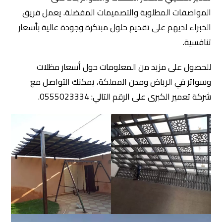
المواصفات المطلوبة والتصميمات المفضلة. يعمل فريق
الخبراء لديهم على تقديم حلول مبتكرة وجودة عالية بأسعار
تنافسية.
للحصول على مزيد من المعلومات حول أسعار مظلات
وسواتر في الرياض ومدن المملكة، يمكنك التواصل مع
شركة تعمير الكبرى على الرقم التالي: 0555023334.