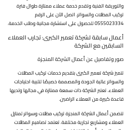
والتوريقة الفنية وتقدم خدمة عملاء ممتازة طوال فترة
تركيب المظلات والسواتر. اتصل الآن على الرقم
0555023334 للحصول على استشارة مجانية وطلب الخدمة.
أعمال سابقة لشركة تعمير الكبرى: تجارب العملاء
السابقين مع الشركة
صور وتفاصيل عن أعمال الشركة المنجزة
تتميز شركة تعمير الكبرى بتقديم خدمات تركيب المظلات
والسواتر عالية الجودة والمصممة خصيصًا لتلبية احتياجات
العملاء. تعتبر الشركة ذات سمعة ممتازة في مجالها ولديها
قاعدة كبيرة من العملاء الراضين.
تتضمن أعمال الشركة المنجزة تركيب مظلات وسواتر لمنازل
العملاء ومشاريع تجارية مختلفة. تعتمد تصاميم المظلات