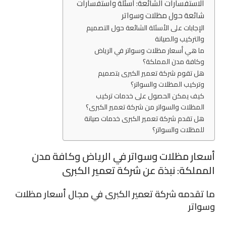
الاستفسارات الشائعة: أسئلة واستفسارات
شائعة حول مظلات وسواتر
الإجابات على الأسئلة الشائعة حول التصميم
والتركيب والصيانة
ما هي أسعار مظلات وسواتر في الرياض
وكافة مدن المملكة؟
هل تقوم شركة تعمير الكبرى بتصميم
وتركيب المظلات والسواتر؟
كيف يمكن الحصول على خدمات تركيب
المظلات والسواتر من شركة تعمير الكبرى؟
هل تقدم شركة تعمير الكبرى خدمات صيانة
للمظلات والسواتر؟
أسعار مظلات وسواتر في الرياض وكافة مدن
المملكة: نبذة عن شركة تعمير الكبرى
ما تقدمه شركة تعمير الكبرى في مجال أسعار مظلات
وسواتر